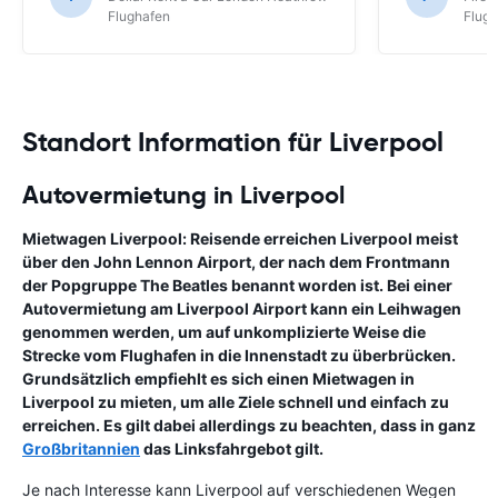
Flughafen
Flug
Standort Information für Liverpool
Autovermietung in Liverpool
Mietwagen Liverpool: Reisende erreichen Liverpool meist
über den John Lennon Airport, der nach dem Frontmann
der Popgruppe The Beatles benannt worden ist. Bei einer
Autovermietung am Liverpool Airport kann ein Leihwagen
genommen werden, um auf unkomplizierte Weise die
Strecke vom Flughafen in die Innenstadt zu überbrücken.
Grundsätzlich empfiehlt es sich einen Mietwagen in
Liverpool zu mieten, um alle Ziele schnell und einfach zu
erreichen. Es gilt dabei allerdings zu beachten, dass in ganz
Großbritannien
das Linksfahrgebot gilt.
Je nach Interesse kann Liverpool auf verschiedenen Wegen