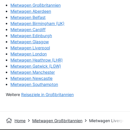
Mietwagen Großbritannien
Mietwagen Aberdeen
Mietwagen Belfast
Mietwagen Birmingham (UK)
Mietwagen Cardiff
Mietwagen Edinburgh
Mietwagen Glasgow
Mietwagen Liverpool
Mietwagen London
Mietwagen Heathrow (LHR)
Mietwagen Gatwick (LGW)
Mietwagen Manchester
Mietwagen Newcastle
Mietwagen Southampton
Weitere
Reiseziele in Großbritannien
Home
Mietwagen Großbritannien
Mietwagen Liverpool