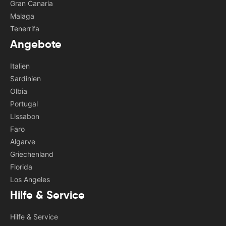
Gran Canaria
Malaga
Tenerrifa
Angebote
Italien
Sardinien
Olbia
Portugal
Lissabon
Faro
Algarve
Griechenland
Florida
Los Angeles
Hilfe & Service
Hilfe & Service