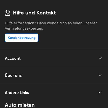
Hilfe und Kontakt
Hilfe erforderlich? Dann wende dich an einen unserer
Vermietungsexperten.
Kundenbetreuung
Account
Über uns
Andere Links
Auto mieten