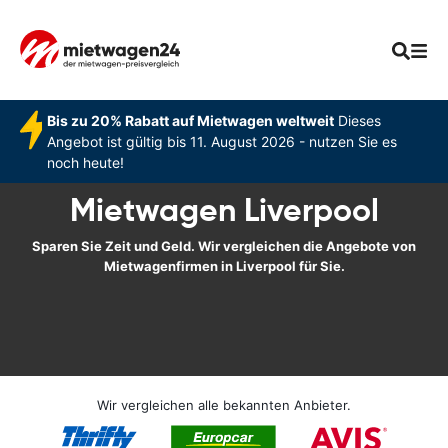
Bis zu 20% Rabatt auf Mietwagen weltweit
Dieses
Angebot ist gültig bis 11. August 2026 - nutzen Sie es
noch heute!
Mietwagen Liverpool
Sparen Sie Zeit und Geld. Wir vergleichen die Angebote von
Mietwagenfirmen in Liverpool für Sie.
Wir vergleichen alle bekannten Anbieter.