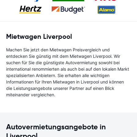
Mietwagen Liverpool
Machen Sie jetzt den Mietwagen Preisvergleich und
entdecken Sie günstig mit dem Mietwagen Liverpool. Wir
suchen für Sie die günstigste Autovermietung sowohl bei
international renommierten als auch bei auf den lokalen Markt
spezialisierten Anbietern. Sie erhalten alle wichtigen
Informationen für Ihren Mietwagen in Liverpool und können
die Leistungsangebote unserer Partner auf einen Blick
miteinander vergleichen.
Autovermietungsangebote in
Liverpool