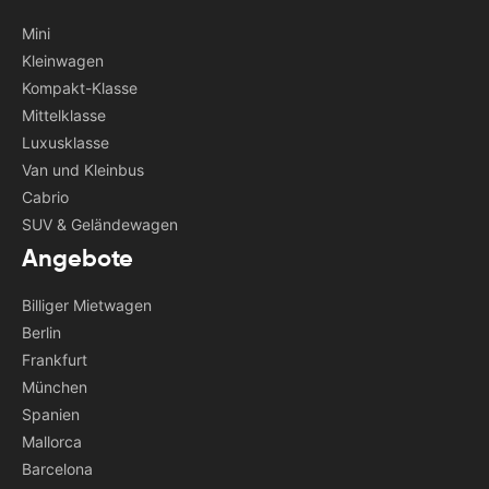
Mini
Kleinwagen
Kompakt-Klasse
Mittelklasse
Luxusklasse
Van und Kleinbus
Cabrio
SUV & Geländewagen
Angebote
Billiger Mietwagen
Berlin
Frankfurt
München
Spanien
Mallorca
Barcelona