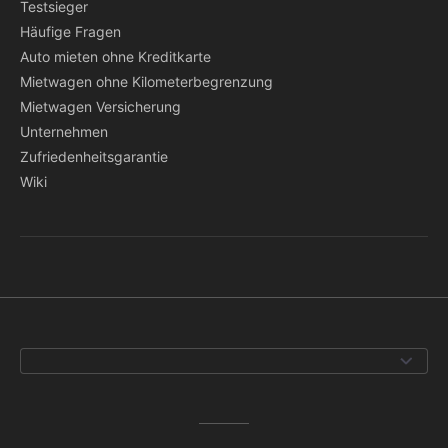
Testsieger
Häufige Fragen
Auto mieten ohne Kreditkarte
Mietwagen ohne Kilometerbegrenzung
Mietwagen Versicherung
Unternehmen
Zufriedenheitsgarantie
Wiki