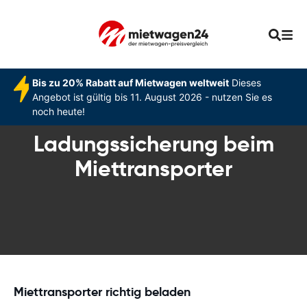
Bis zu 20% Rabatt auf Mietwagen weltweit
Dieses
Angebot ist gültig bis 11. August 2026 - nutzen Sie es
noch heute!
Ladungssicherung beim
Miettransporter
Miettransporter richtig beladen