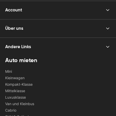
Account
Über uns
Andere Links
Auto mieten
Mini
Kleinwagen
Kompakt-Klasse
Mittelklasse
Luxusklasse
Van und Kleinbus
Cabrio