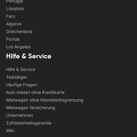
Portugal
Lissabon
Faro
Algarve
Griechenland
Florida
Los Angeles
Hilfe & Service
Hilfe & Service
Testsieger
Häufige Fragen
Auto mieten ohne Kreditkarte
Mietwagen ohne Kilometerbegrenzung
Mietwagen Versicherung
Unternehmen
Zufriedenheitsgarantie
Wiki