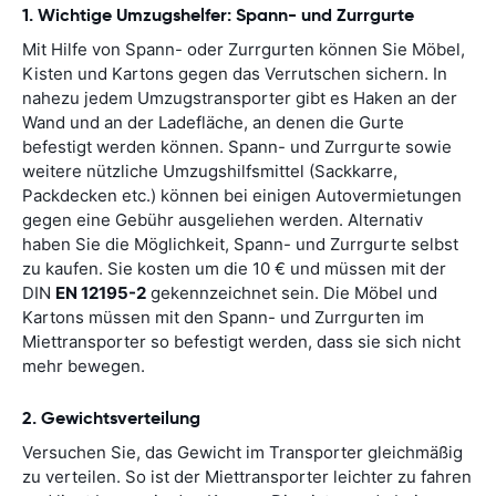
1. Wichtige Umzugshelfer: Spann- und Zurrgurte
Mit Hilfe von Spann- oder Zurrgurten können Sie Möbel,
Kisten und Kartons gegen das Verrutschen sichern. In
nahezu jedem Umzugstransporter gibt es Haken an der
Wand und an der Ladefläche, an denen die Gurte
befestigt werden können. Spann- und Zurrgurte sowie
weitere nützliche Umzugshilfsmittel (Sackkarre,
Packdecken etc.) können bei einigen Autovermietungen
gegen eine Gebühr ausgeliehen werden. Alternativ
haben Sie die Möglichkeit, Spann- und Zurrgurte selbst
zu kaufen. Sie kosten um die 10 € und müssen mit der
DIN
EN 12195-2
gekennzeichnet sein. Die Möbel und
Kartons müssen mit den Spann- und Zurrgurten im
Miettransporter so befestigt werden, dass sie sich nicht
mehr bewegen.
2. Gewichtsverteilung
Versuchen Sie, das Gewicht im Transporter gleichmäßig
zu verteilen. So ist der Miettransporter leichter zu fahren