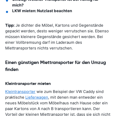
mich?
LKW mieten: Nutzlast beachten
Tipp:
Je dichter die Möbel, Kartons und Gegenstände
gepackt werden, desto weniger verrutschen sie. Ebenso
müssen kleinere Gegenstände gesichert werden. Bei
einer Vollbremsung darf im Laderaum des
Miettransporters nichts verrutschen.
Einen günstigen Miettransporter für den Umzug
finden
Kleintransporter mieten
Kleintransporter
wie zum Beispiel der VW Caddy sind
praktische
Lieferwagen
, mit denen man entweder ein
neues Möbelstück vom Möbelhaus nach Hause oder ein
paar Kartons von A nach B transportieren kann. Der
Vorteil der kleinen Miettransporter ist, dass sie sich nicht