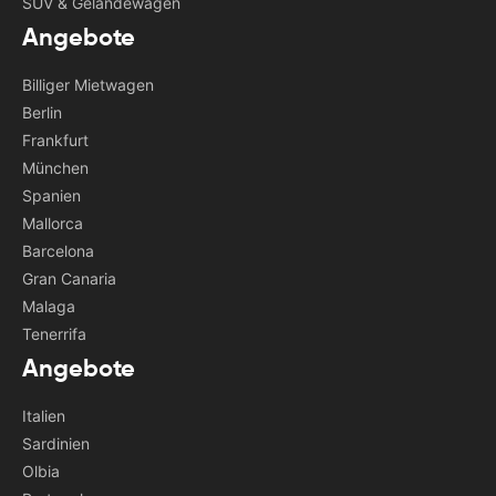
SUV & Geländewagen
Angebote
Billiger Mietwagen
Berlin
Frankfurt
München
Spanien
Mallorca
Barcelona
Gran Canaria
Malaga
Tenerrifa
Angebote
Italien
Sardinien
Olbia