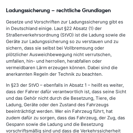
Ladungssicherung – rechtliche Grundlagen
Gesetze und Vorschriften zur Ladungssicherung gibt es
in Deutschland einige. Laut §22 Absatz (1) der
Straßenverkehrsordnung (StVO) ist die Ladung sowie die
Geräte zur Ladungssicherung so zu verstauen und zu
sichern, dass sie selbst bei Vollbremsung oder
plötzlicher Ausweichbewegung nicht verrutschen,
umfallen, hin- und herrollen, herabfallen oder
vermeidbaren Lärm erzeugen können. Dabei sind die
anerkannten Regeln der Technik zu beachten.
In §23 der StVO – ebenfalls in Absatz 1 – heißt es weiter,
dass der Fahrer dafür verantwortlich ist, dass seine Sicht
und das Gehör nicht durch die Besetzung, Tiere, die
Ladung, Geräte oder den Zustand des Fahrzeugs
beeinträchtigt werden. Wer ein Fahrzeug führt, hat
zudem dafür zu sorgen, dass das Fahrzeug, der Zug, das
Gespann sowie die Ladung und die Besetzung
vorschriftsmäßig sind und dass die Verkehrssicherheit