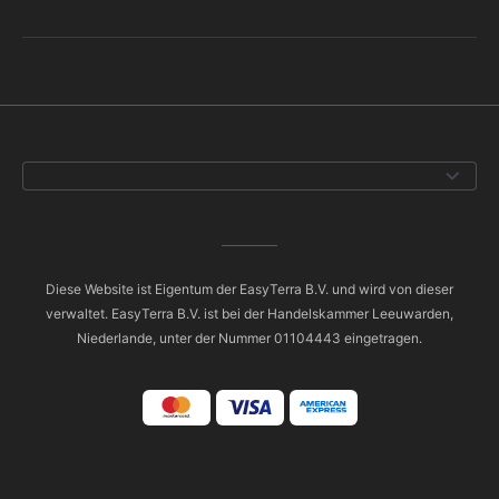
Diese Website ist Eigentum der EasyTerra B.V. und wird von dieser
verwaltet. EasyTerra B.V. ist bei der Handelskammer Leeuwarden,
Niederlande, unter der Nummer 01104443 eingetragen.