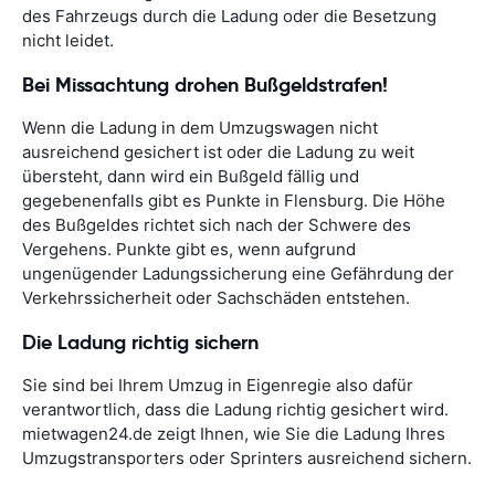
des Fahrzeugs durch die Ladung oder die Besetzung
nicht leidet.
Bei Missachtung drohen Bußgeldstrafen!
Wenn die Ladung in dem Umzugswagen nicht
ausreichend gesichert ist oder die Ladung zu weit
übersteht, dann wird ein Bußgeld fällig und
gegebenenfalls gibt es Punkte in Flensburg. Die Höhe
des Bußgeldes richtet sich nach der Schwere des
Vergehens. Punkte gibt es, wenn aufgrund
ungenügender Ladungssicherung eine Gefährdung der
Verkehrssicherheit oder Sachschäden entstehen.
Die Ladung richtig sichern
Sie sind bei Ihrem Umzug in Eigenregie also dafür
verantwortlich, dass die Ladung richtig gesichert wird.
mietwagen24.de zeigt Ihnen, wie Sie die Ladung Ihres
Umzugstransporters oder Sprinters ausreichend sichern.