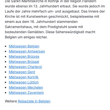
Die Sankt-Martinskirche in Kortrijk in der Region Flandern
wurde ebenso im 13. Jahrhundert erbaut. Sie wurde jedoch im
Laufe der Jahre mehrfach um- und ausgebaut. Das Innere der
Kirche ist mit Kunstwerken geschmückt, beispielsweise mit
einem aus dem 16. Jahrhundert stammenden
Sakramentshaus, mit dem Predigtstuhl sowie mit
bedeutenden Gemälden. Diese Sehenswürdigkeit macht
Belgien um einiges reicher.
Mietwagen Belgien
Mietwagen Antwerpen
Mietwagen Brügge
Mietwagen Brüssel
Mietwagen Charleroi
Mietwagen Gent
Mietwagen Kortrijk
Mietwagen Lüttich
Mietwagen Mechelen
Mietwagen Zaventem
Weitere
Reiseziele in Belgien