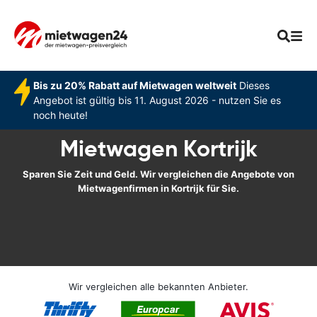
Bis zu 20% Rabatt auf Mietwagen weltweit
Dieses
Angebot ist gültig bis 11. August 2026 - nutzen Sie es
noch heute!
Mietwagen Kortrijk
Sparen Sie Zeit und Geld. Wir vergleichen die Angebote von
Mietwagenfirmen in Kortrijk für Sie.
Wir vergleichen alle bekannten Anbieter.