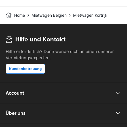
Home
Mietwagen Belgien
Mietwagen Kortrijk
Hilfe und Kontakt
Hilfe erforderlich? Dann wende dich an einen unserer
Vermietungsexperten.
Kundenbetreuung
Account
Über uns