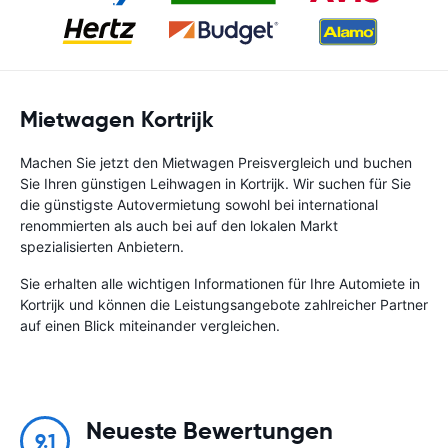
Mietwagen Kortrijk
Machen Sie jetzt den Mietwagen Preisvergleich und buchen
Sie Ihren günstigen Leihwagen in Kortrijk. Wir suchen für Sie
die günstigste Autovermietung sowohl bei international
renommierten als auch bei auf den lokalen Markt
spezialisierten Anbietern.
Sie erhalten alle wichtigen Informationen für Ihre Automiete in
Kortrijk und können die Leistungsangebote zahlreicher Partner
auf einen Blick miteinander vergleichen.
Neueste Bewertungen
9.1