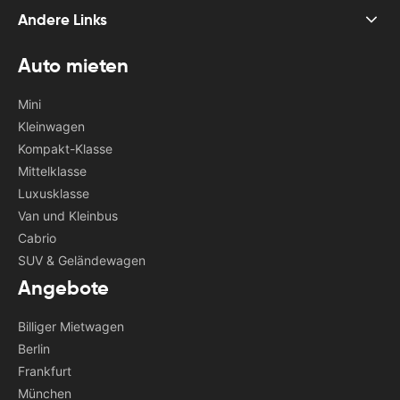
Andere Links
Auto mieten
Mini
Kleinwagen
Kompakt-Klasse
Mittelklasse
Luxusklasse
Van und Kleinbus
Cabrio
SUV & Geländewagen
Angebote
Billiger Mietwagen
Berlin
Frankfurt
München