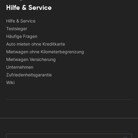
Hilfe & Service
Hilfe & Service
Testsieger
Häufige Fragen
Auto mieten ohne Kreditkarte
Mietwagen ohne Kilometerbegrenzung
Mietwagen Versicherung
Unternehmen
Zufriedenheitsgarantie
Wiki