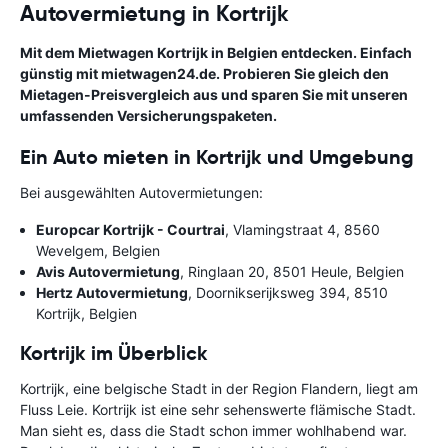
Autovermietung in Kortrijk
Mit dem Mietwagen Kortrijk in Belgien entdecken. Einfach
günstig mit mietwagen24.de. Probieren Sie gleich den
Mietagen-Preisvergleich aus und sparen Sie mit unseren
umfassenden Versicherungspaketen.
Ein Auto mieten in Kortrijk und Umgebung
Bei ausgewählten Autovermietungen:
Europcar Kortrijk - Courtrai
, Vlamingstraat 4, 8560
Wevelgem, Belgien
Avis Autovermietung
, Ringlaan 20, 8501 Heule, Belgien
Hertz Autovermietung
, Doornikserijksweg 394, 8510
Kortrijk, Belgien
Kortrijk im Überblick
Kortrijk, eine belgische Stadt in der Region Flandern, liegt am
Fluss Leie. Kortrijk ist eine sehr sehenswerte flämische Stadt.
Man sieht es, dass die Stadt schon immer wohlhabend war.