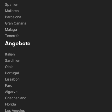
Spanien
Mallorca
Barcelona
Gran Canaria
Malaga
Tenerrifa
Angebote
Italien
Sardinien
Olbia
Portugal
Lissabon
Faro
Algarve
Griechenland
Florida
Los Angeles