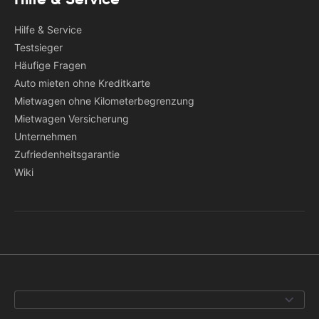
Hilfe & Service
Testsieger
Häufige Fragen
Auto mieten ohne Kreditkarte
Mietwagen ohne Kilometerbegrenzung
Mietwagen Versicherung
Unternehmen
Zufriedenheitsgarantie
Wiki