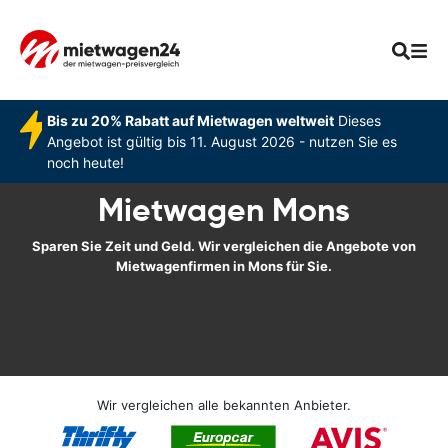
Bis zu 20% Rabatt auf Mietwagen weltweit
Dieses
Angebot ist gültig bis 11. August 2026 - nutzen Sie es
noch heute!
Mietwagen Mons
Sparen Sie Zeit und Geld. Wir vergleichen die Angebote von
Mietwagenfirmen in Mons für Sie.
Wir vergleichen alle bekannten Anbieter.