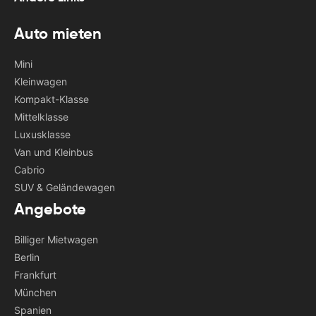
Auto mieten
Mini
Kleinwagen
Kompakt-Klasse
Mittelklasse
Luxusklasse
Van und Kleinbus
Cabrio
SUV & Geländewagen
Angebote
Billiger Mietwagen
Berlin
Frankfurt
München
Spanien