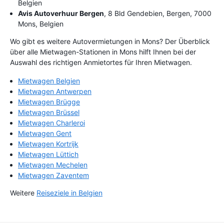
Belgien
Avis Autoverhuur Bergen
, 8 Bld Gendebien, Bergen, 7000
Mons, Belgien
Wo gibt es weitere Autovermietungen in Mons? Der Überblick
über alle Mietwagen-Stationen in Mons hilft Ihnen bei der
Auswahl des richtigen Anmietortes für Ihren Mietwagen.
Mietwagen Belgien
Mietwagen Antwerpen
Mietwagen Brügge
Mietwagen Brüssel
Mietwagen Charleroi
Mietwagen Gent
Mietwagen Kortrijk
Mietwagen Lüttich
Mietwagen Mechelen
Mietwagen Zaventem
Weitere
Reiseziele in Belgien