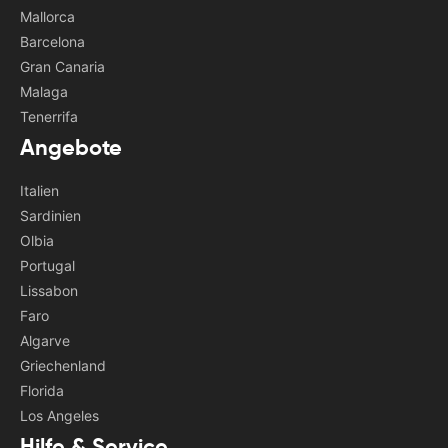
Mallorca
Barcelona
Gran Canaria
Malaga
Tenerrifa
Angebote
Italien
Sardinien
Olbia
Portugal
Lissabon
Faro
Algarve
Griechenland
Florida
Los Angeles
Hilfe & Service