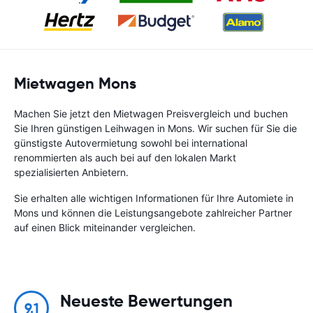
Mietwagen Mons
Machen Sie jetzt den Mietwagen Preisvergleich und buchen
Sie Ihren günstigen Leihwagen in Mons. Wir suchen für Sie die
günstigste Autovermietung sowohl bei international
renommierten als auch bei auf den lokalen Markt
spezialisierten Anbietern.
Sie erhalten alle wichtigen Informationen für Ihre Automiete in
Mons und können die Leistungsangebote zahlreicher Partner
auf einen Blick miteinander vergleichen.
Neueste Bewertungen
9.1