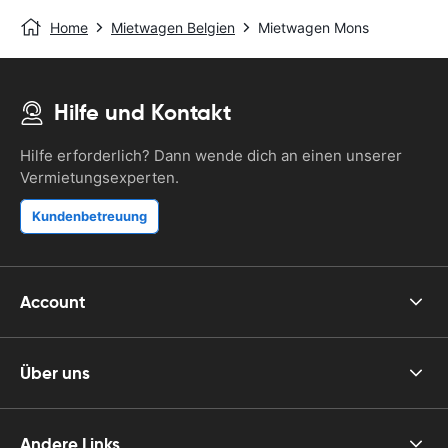
Home
Mietwagen Belgien
Mietwagen Mons
Hilfe und Kontakt
Hilfe erforderlich? Dann wende dich an einen unserer
Vermietungsexperten.
Kundenbetreuung
Account
Über uns
Andere Links